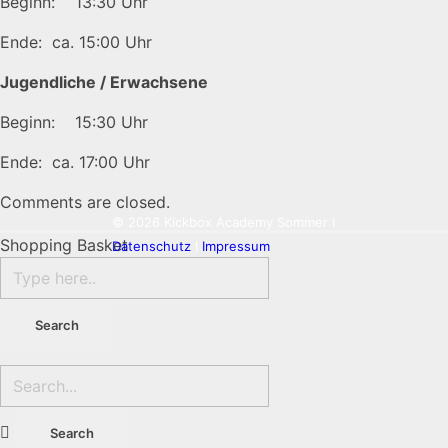
Beginn: 13:30 Uhr
Ende: ca. 15:00 Uhr
Jugendliche / Erwachsene
Beginn: 15:30 Uhr
Ende: ca. 17:00 Uhr
Comments are closed.
© 2026 Kickbox Academy Sommer I
Shopping Basket
Datenschutz
I
Impressum